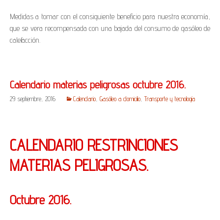
Medidas a tomar con el consiguiente beneficio para nuestra economía,
que se vera recompensada con una bajada del consumo de gasóleo de
calefacción.
Calendario materias peligrosas octubre 2016.
29 septiembre, 2016
Calendario
,
Gasóleo a domicilio
,
Transporte y tecnología
CALENDARIO RESTRINCIONES
MATERIAS PELIGROSAS.
Octubre 2016.