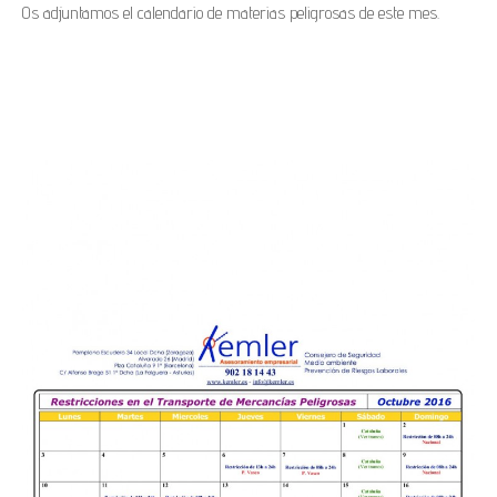
Os adjuntamos el calendario de materias peligrosas de este mes.