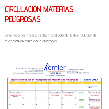
CIRCULACIÓN MATERIAS
PELIGROSAS
Como todos los meses, os dejamos el calendario de circulación de
transporte de mercancías peligrosas.