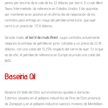
penas por encima de la cota de los 22 dólares por barril. El crudo West
Texas Intermediate, de referencia en Estados Unidos. Esta pugnaba
por mantenerse en positivo en el último día de negociación de los
contratos para entrega en mayo del petróleo americano, que ayer
cerró a un precio de -37,6 dólares.
De este modo,
el barril de crudo Brent
, cuyos contratos actualmente
negocian la entrega de petróleo en junio, cotizaba a un precio de 22,18
dólares, con una caída del 13,25% respecto del cierre de ayer. En lo que
va de año, el petróleo de referencia en Europa acumula una caída del
66%.
Baseiria Oil
Baseiria Oil Valle del Ebro suministramos gasóleo a domicilio.
Estamos situados en el polígono industrias de Pina de Ebro provincia
de Zaragoza y en el polígono industria cuencas mineras de Montalban