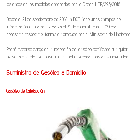
los datos de los modelos aprobados por la Orden HFP/293/2018.
Desde el 21 de septiembre de 2018 la DCF tiene unos campos de
información obligatorios. Hasta el 31 de diciembre de 2019 era
necesario respetar el formato aprobado por el Ministerio de Hacienda.
Podrá hacerse cargo de la recepción del gasóleo bonificado cualquier
persona distinta del consumidor final que haga constar su identidad.
Suministro de Gasóleo a Domicilio
Gasóleo de Calefacción