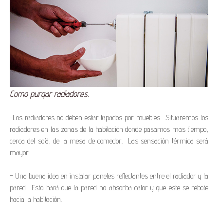
Como purgar radiadores.
-Los radiadores no deben estar tapados por muebles. Situaremos los
radiadores en las zonas de la habitación donde pasamos mas tiempo,
cerca del sofá, de la mesa de comedor. Las sensación térmica será
mayor.
– Una buena idea en instalar paneles reflectantes entre el radiador y la
pared. Esto hará que la pared no absorba calor y que este se rebote
hacia la habitación.