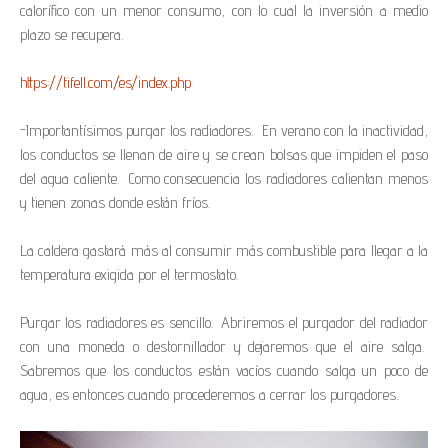
calorífico con un menor consumo, con lo cual la inversión a medio
plazo se recupera.
https://tifell.com/es/index.php
-Importantísimos purgar los radiadores. En verano con la inactividad,
los conductos se llenan de aire y se crean bolsas que impiden el paso
del agua caliente. Como consecuencia los radiadores calientan menos
y tienen zonas donde están fríos.
La caldera gastará más al consumir más combustible para llegar a la
temperatura exigida por el termostato.
Purgar los radiadores es sencillo. Abriremos el purgador del radiador
con una moneda o destornillador y dejaremos que el aire salga.
Sabremos que los conductos están vacíos cuando salga un poco de
agua, es entonces cuando procederemos a cerrar los purgadores.