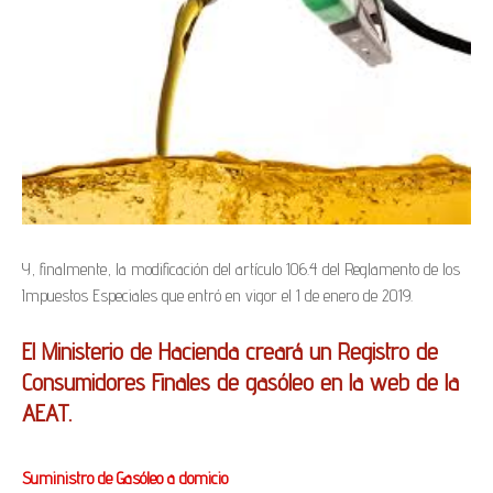
Y, finalmente, la modificación del artículo 106.4 del Reglamento de los
Impuestos Especiales que entró en vigor el 1 de enero de 2019.
El Ministerio de Hacienda creará un Registro de
Consumidores Finales de
gasóleo
en la web de la
AEAT.
Suministro de Gasóleo a domicio