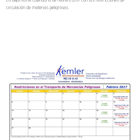
circulación de materias peligrosas.