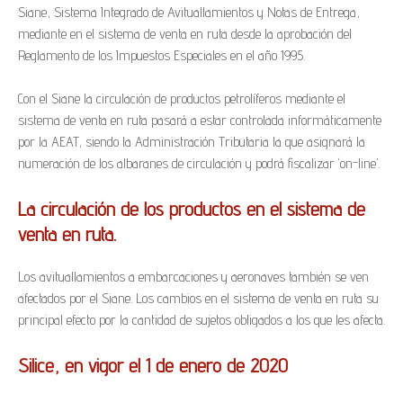
Siane, Sistema Integrado de Avituallamientos y Notas de Entrega,
mediante en el sistema de venta en ruta desde la aprobación del
Reglamento de los Impuestos Especiales en el año 1995.
Con el Siane la circulación de productos petrolíferos mediante el
sistema de venta en ruta pasará a estar controlada informáticamente
por la AEAT, siendo la Administración Tributaria la que asignará la
numeración de los albaranes de circulación y podrá fiscalizar ‘on-line’.
La circulación de los productos en el sistema de
venta en ruta.
Los avituallamientos a embarcaciones y aeronaves también se ven
afectados por el Siane. Los cambios en el sistema de venta en ruta su
principal efecto por la cantidad de sujetos obligados a los que les afecta.
Silice, en vigor el 1 de enero de 2020