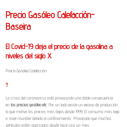
Precio Gasóleo Calefacción-
Baseira
El Covid-19 deja el precio de la gasolina a
niveles del siglo X
Precio Gasóleo Calefacción
4
La crisis del coronavirus está provocando una doble consecuencia
en
los precios gasóleo etc
. Por un lado existe un exceso de producción,
lo que motiva los precios más bajos desde 1999. El consumo más bajo
a nivel mundial debido al confinamiento. Provocado que muchos
vehículos estén aparcados desde hace casi un mes.