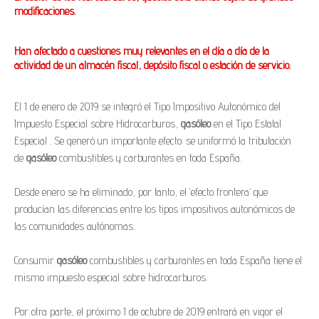
modificaciones.
Han afectado a cuestiones muy relevantes en el día a día de la
actividad de un almacén fiscal,
depósito fiscal o estación de servicio.
El 1 de enero de 2019 se integró el Tipo Impositivo Autonómico del
Impuesto Especial sobre Hidrocarburos,
gasóleo
en el Tipo Estatal
Especial . Se generó un importante efecto: se uniformó la tributación
de
gasóleo
combustibles y carburantes en toda España.
Desde enero se ha eliminado, por tanto, el ‘efecto frontera’ que
producían las diferencias entre los tipos impositivos autonómicos de
las comunidades autónomas.
Consumir
gasóleo
combustibles y carburantes en toda España tiene el
mismo impuesto especial sobre hidrocarburos.
Por otra parte, el próximo 1 de octubre de 2019 entrará en vigor el