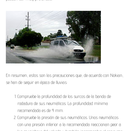
En resumen, estos son las precauciones que, de acuerdo con Nokian,
se han de seguir en época de lluvias:
Compruebe la profundidad de los surcos de la banda de
rodadura de sus neumáticos. La profundidad mínima
recomendada es de 4 mm.
Compruebe la presión de sus neumáticos. Unos neumáticos
con una presión inferior a la recomendada reaccionan peor a