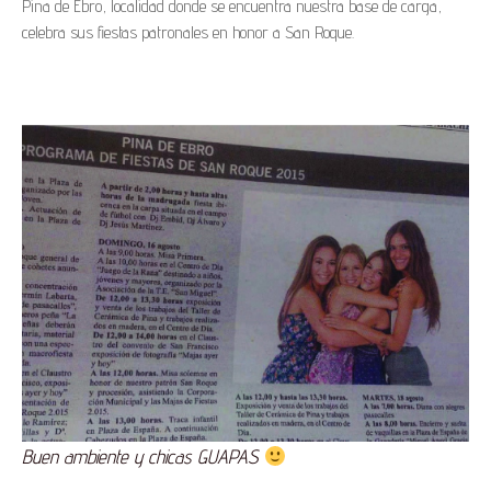
Pina de Ebro, localidad donde se encuentra nuestra base de carga,
celebra sus fiestas patronales en honor a San Roque.
Buen ambiente y chicas GUAPAS