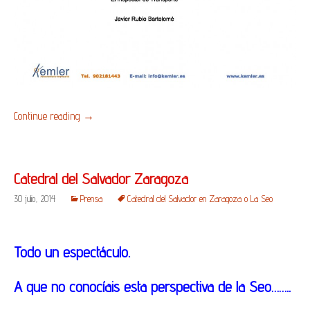
Continue reading
→
Catedral del Salvador Zaragoza
30 julio, 2014
Prensa
Catedral del Salvador en Zaragoza o La Seo
Todo un espectáculo.
A que no conocíais esta perspectiva de la Seo……..