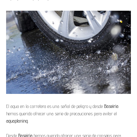
El agua en la carretera es una señal de peligro y desde
Baseiria
hemos querido ofrecer una serie de precauciones para evitar el
aquaplaning
.
Desde
Baseiria
hemos querido ofrecer una serie de consejos para