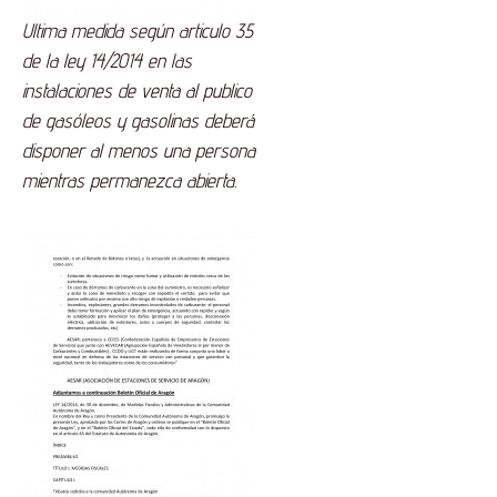
Ultima medida según articulo 35
de la ley 14/2014 en las
instalaciones de venta al publico
de gasóleos y gasolinas deberá
disponer al menos una persona
mientras permanezca abierta.