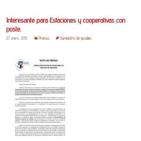
Interesante para Estaciones y cooperativas con
poste.
27 enero, 2015
Prensa
Suministro de gasóleo