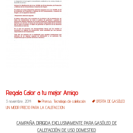
Regala Calor a tu mejor Amigo
3 noviembre, 2014
Prensa
,
Tecnologia de calefacción
OFERTA DE GASÓLEO
UN MEJOR PRECIO PARA LA CALEFACCION
CAMPAÑA DIRIGIDA EXCLUSIVAMENTE PARA GASÓLEO DE
CALEFACCIÓN DE USO DOMESTICO