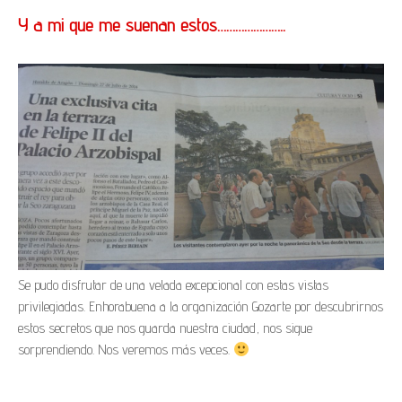
Y a mi que me suenan estos…………………..
Se pudo disfrutar de una velada excepcional con estas vistas
privilegiadas. Enhorabuena a la organización Gozarte por descubrirnos
estos secretos que nos guarda nuestra ciudad, nos sigue
sorprendiendo. Nos veremos más veces.