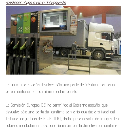
mantener el tipo mínimo del impuesto
.
CE permite a España devolver sólo una parte del ‘céntimo sanitario’
para mantener el tipo mínimo del impuesto
La Comisión Europea (CE) ha permitido al Gobierno español que
devuelva sólo una parte del ‘céntimo sanitario’ que declaró ilegal del
Tribunal de Justicia de la UE (TUE), dado que la devolución íntegra de lo
cobrado indebidamente supondría incumplir la directiva comunitaria