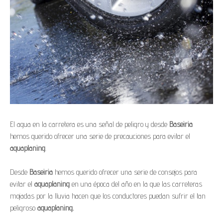
El agua en la carretera es una señal de peligro y desde
Baseiria
hemos querido ofrecer una serie de precauciones para evitar el
aquaplaning
.
Desde
Baseiria
hemos querido ofrecer una serie de consejos para
evitar el
aquaplaning
en una época del año en la que las carreteras
mojadas por la lluvia hacen que los conductores puedan sufrir el tan
peligroso
aquaplaning.