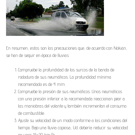
En resumen, estos son las precauciones que, de acuerdo con Nokian,
se han de seguir en época de lluvias:
Compruebe la profundidad de los surcos de la banda de
rodadura de sus neumáticos. La profundidad mínima
recomendada es de 4 mm.
Compruebe la presión de sus neumáticos. Unos neumáticos
con una presión inferior a la recomendada reaccionan peor a
las maniobras del volante y también incrementan el consumo
de combustible.
Ajuste su velocidad de un modo conforme a las condiciones del
tiempo. Bajo una lluvia copiosa, Ud. debería reducir su velocidad
en unos 15–20 km/h.