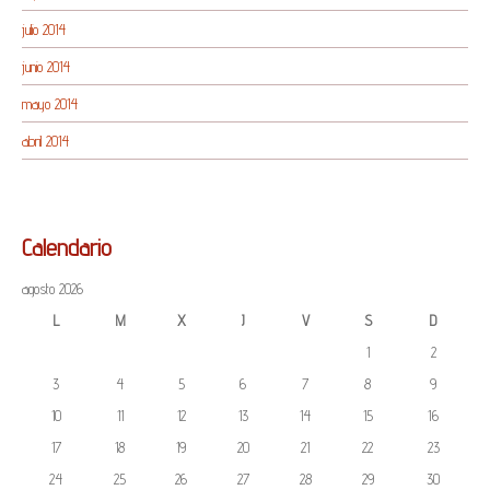
julio 2014
junio 2014
mayo 2014
abril 2014
Calendario
agosto 2026
L
M
X
J
V
S
D
1
2
3
4
5
6
7
8
9
10
11
12
13
14
15
16
17
18
19
20
21
22
23
24
25
26
27
28
29
30