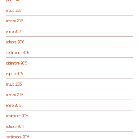
mayo 2017
marzo 2017
enero 2017
octubre 2016
septiembre 2016
diciembre 2015
agosto 2015
mayo 2015
marzo 2015
enero 2015
noviembre 2014
octubre 2014
septiembre 2014