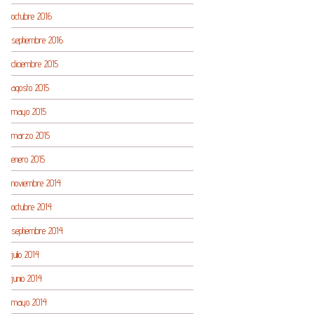
octubre 2016
septiembre 2016
diciembre 2015
agosto 2015
mayo 2015
marzo 2015
enero 2015
noviembre 2014
octubre 2014
septiembre 2014
julio 2014
junio 2014
mayo 2014