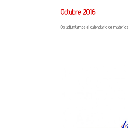
Octubre 2016.
Os adjuntamos el calendario de materias