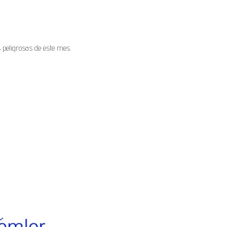
 peligrosas de este mes.