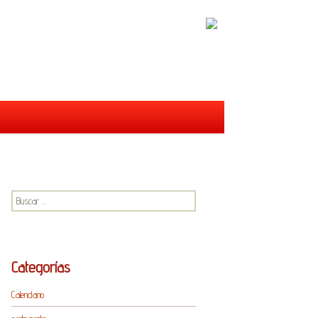
Buscar:
Categorías
Calendario