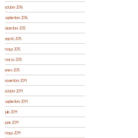
octubre 2016
septiembre 2016
diciembre 2015
agosto 2015
mayo 2015
marzo 2015
enero 2015
noviembre 2014
octubre 2014
septiembre 2014
julio 2014
junio 2014
mayo 2014