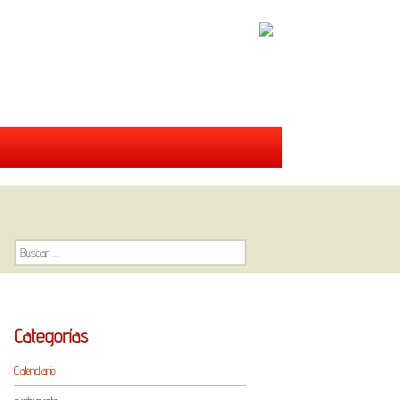
Buscar:
Categorías
Calendario