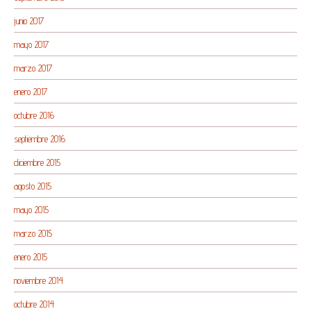
junio 2017
mayo 2017
marzo 2017
enero 2017
octubre 2016
septiembre 2016
diciembre 2015
agosto 2015
mayo 2015
marzo 2015
enero 2015
noviembre 2014
octubre 2014