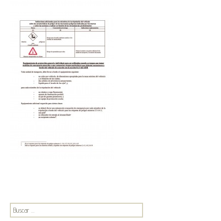
Buscar: