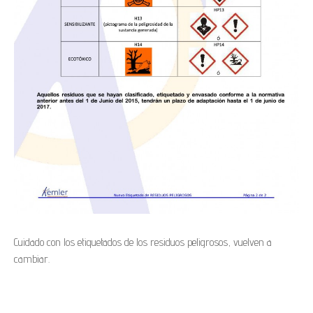
Cuidado con los etiquetados de los residuos peligrosos, vuelven a
cambiar.