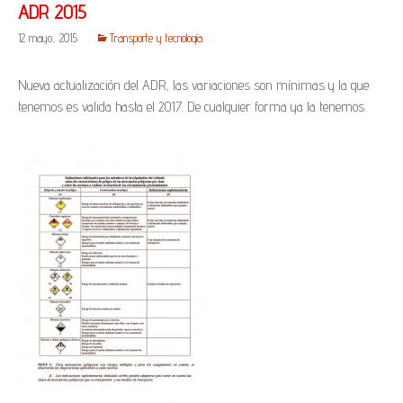
ADR 2015
12 mayo, 2015
Transporte y tecnología
Nueva actualización del ADR, las variaciones son mínimas y la que
tenemos es valida hasta el 2017. De cualquier forma ya la tenemos.